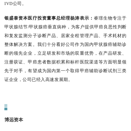
IVD公司。
银盛泰资本医疗投资董事总经理杨涛表示：
睿璟生物专注于
甲状腺结节/甲状腺癌垂直病种，为客户提供甲癌良恶性判断
和复发监测分子诊断产品、居家全程管理产品、手术耗材的
整体解决方案。我们十分看好公司作为国内甲状腺癌辅助诊
断的领先企业，立足研发和市场的双重优势，在产品研发、
注册获证、甲癌患者数据积累和标杆医院渠道等方面明显领
先于对手，有望成为国内第一个取得甲癌辅助诊断试剂三类
证企业，公司已经入高速发展期。
融资机构背景简介
博远资本