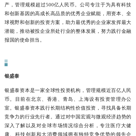
产，管理规模超过500亿人民币。公司专注于为具有科技
和创新基因的高成长高品质的优秀企业赋能，用资本、全
球视野和创新的投资方案，助力最优秀的企业家发挥最大
潜能，推动被投企业所处行业的整体发展，努力践行金融
报国的使命担当。
银盛泰
银盛泰资本是一家全球性投资机构，管理规模近百亿人民
币。目前在北京、香港、青岛、上海设有投资管理办公
室。银盛泰资本践行长期结构性价值投资，寻找具备长期
竞争力的行业先行者。通过对中国宏观与微观经济趋势的
深入了解以及对全球市场情况综合分析，专注医疗大健
康、科技创新和大消费领域拥有独特竞争优势的领先企