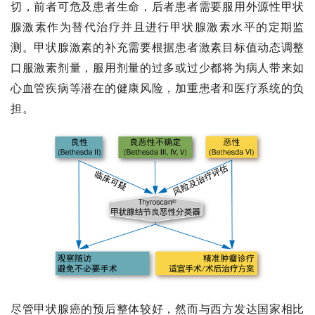
切，前者可危及患者生命，后者患者需要服用外源性甲状
腺激素作为替代治疗并且进行甲状腺激素水平的定期监
测。甲状腺激素的补充需要根据患者激素目标值动态调整
口服激素剂量，服用剂量的过多或过少都将为病人带来如
心血管疾病等潜在的健康风险，加重患者和医疗系统的负
担。
尽管甲状腺癌的预后整体较好，然而与西方发达国家相比