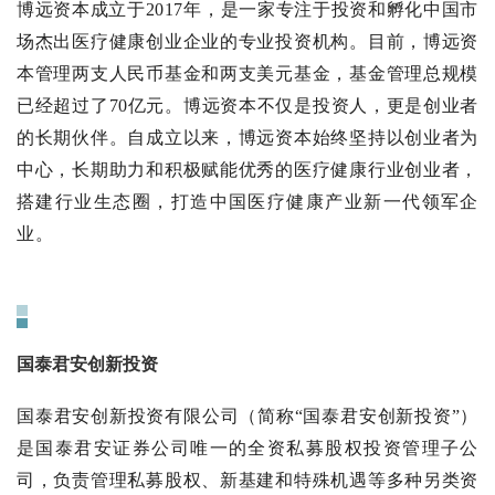
博远资本成立于2017年，是一家专注于投资和孵化中国市
场杰出医疗健康创业企业的专业投资机构。目前，博远资
本管理两支人民币基金和两支美元基金，基金管理总规模
已经超过了70亿元。博远资本不仅是投资人，更是创业者
的长期伙伴。自成立以来，博远资本始终坚持以创业者为
中心，长期助力和积极赋能优秀的医疗健康行业创业者，
搭建行业生态圈，打造中国医疗健康产业新一代领军企
业。
国泰君安创新投资
国泰君安创新投资有限公司（简称“国泰君安创新投资”）
是国泰君安证券公司唯一的全资私募股权投资管理子公
司，负责管理私募股权、新基建和特殊机遇等多种另类资