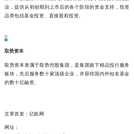
业，提供从初创期到上市后的各个阶段的资金支持，投资
品类包括基金投资、直接股权投资。
取势资本
取势资本隶属于取势控股集团，是集团旗下精品投行服务
板块，先后服务数十家顶级企业，并获得国内外知名基金
的数十亿融资。
文章首发：亿欧网
网址：