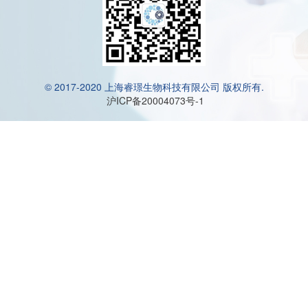
© 2017-2020 上海睿璟生物科技有限公司 版权所有.
沪ICP备20004073号-1