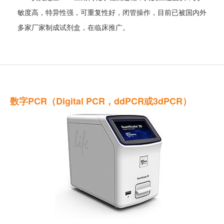
敏度高，特异性强，可重复性好，闭管操作，目前已被国内外
多家厂家制成试剂盒，在临床推广。
数字PCR（Digital PCR，ddPCR或3dPCR）