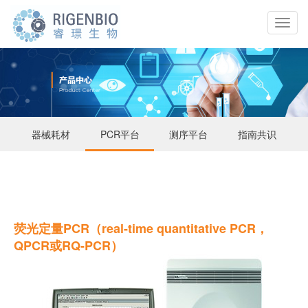
器械耗材
PCR平台
测序平台
指南共识
荧光定量PCR（real-time quantitative PCR，
QPCR或RQ-PCR）