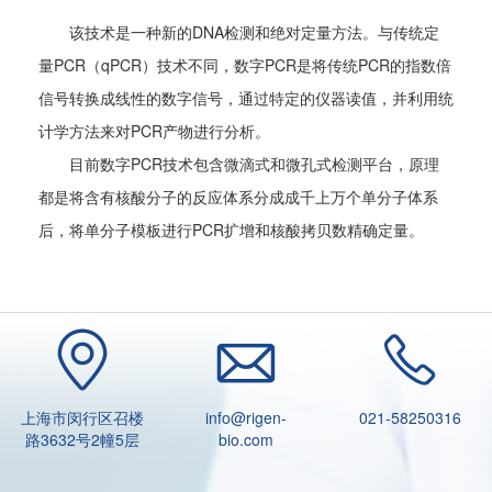
该技术是一种新的DNA检测和绝对定量方法。与传统定
量PCR（qPCR）技术不同，数字PCR是将传统PCR的指数倍
信号转换成线性的数字信号，通过特定的仪器读值，并利用统
计学方法来对PCR产物进行分析。
目前数字PCR技术包含微滴式和微孔式检测平台，原理
都是将含有核酸分子的反应体系分成成千上万个单分子体系
后，将单分子模板进行PCR扩增和核酸拷贝数精确定量。
上海市闵行区召楼
info@rigen-
021-58250316
路3632号2幢5层
bio.com